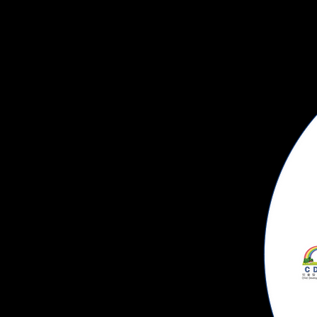
企業服務客