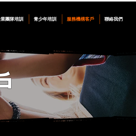
企業團隊培訓
青少年培訓
服務機構客戶
聯絡我們
戶